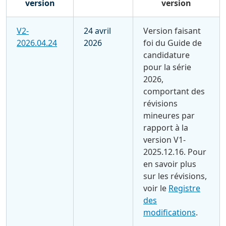
version
version
V2-
24 avril
Version faisant
2026.04.24
2026
foi du Guide de
candidature
pour la série
2026,
comportant des
révisions
mineures par
rapport à la
version V1-
2025.12.16. Pour
en savoir plus
sur les révisions,
voir le
Registre
des
modifications
.