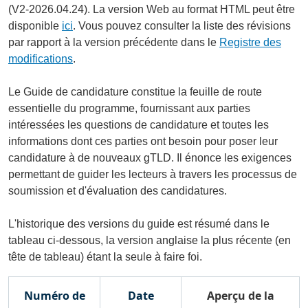
(V2-2026.04.24). La version Web au format HTML peut être
disponible
ici
. Vous pouvez consulter la liste des révisions
par rapport à la version précédente dans le
Registre des
modifications
.
Le Guide de candidature constitue la feuille de route
essentielle du programme, fournissant aux parties
intéressées les questions de candidature et toutes les
informations dont ces parties ont besoin pour poser leur
candidature à de nouveaux gTLD. Il énonce les exigences
permettant de guider les lecteurs à travers les processus de
soumission et d'évaluation des candidatures.
L'historique des versions du guide est résumé dans le
tableau ci-dessous, la version anglaise la plus récente (en
tête de tableau) étant la seule à faire foi.
Numéro de
Date
Aperçu de la