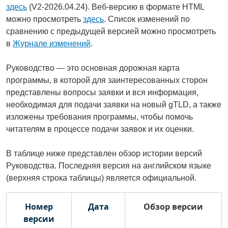
здесь
(V2-2026.04.24). Веб-версию в формате HTML
можно просмотреть
здесь
. Список изменений по
сравнению с предыдущей версией можно просмотреть
в
Журнале изменений
.
Руководство — это основная дорожная карта
программы, в которой для заинтересованных сторон
представлены вопросы заявки и вся информация,
необходимая для подачи заявки на новый gTLD, а также
изложены требования программы, чтобы помочь
читателям в процессе подачи заявок и их оценки.
В таблице ниже представлен обзор истории версий
Руководства. Последняя версия на английском языке
(верхняя строка таблицы) является официальной.
Номер
Дата
Обзор версии
версии