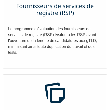
Fournisseurs de services de
registre (RSP)
Le programme d'évaluation des fournisseurs de
services de registre (RSP) évaluera les RSP avant
l'ouverture de la fenêtre de candidatures aux gTLD,
minimisant ainsi toute duplication du travail et des
tests.