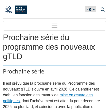
Skip to main content
Main navigation
Prochaine série du
programme des nouveaux
gTLD
Prochaine série
Il est prévu que la prochaine série du Programme des
nouveaux gTLD s'ouvre en avril 2026. Ce calendrier est
établi en fonction des travaux de
mise en œuvre des
politiques
, dont l'achèvement est attendu pour décembre
2025 au plus tard, et coïncidera avec la publication du