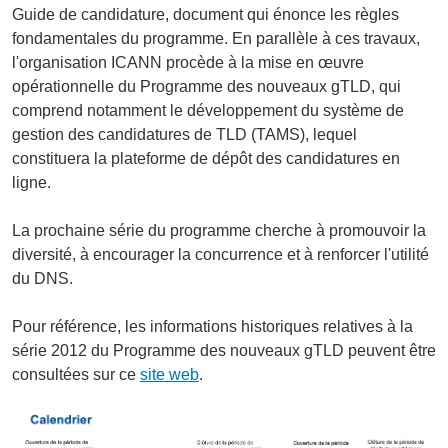
Guide de candidature, document qui énonce les règles
fondamentales du programme. En parallèle à ces travaux,
l'organisation ICANN procède à la mise en œuvre
opérationnelle du Programme des nouveaux gTLD, qui
comprend notamment le développement du système de
gestion des candidatures de TLD (TAMS), lequel
constituera la plateforme de dépôt des candidatures en
ligne.
La prochaine série du programme cherche à promouvoir la
diversité, à encourager la concurrence et à renforcer l'utilité
du DNS.
Pour référence, les informations historiques relatives à la
série 2012 du Programme des nouveaux gTLD peuvent être
consultées sur ce
site web
.