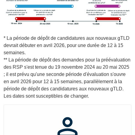
* La période de dépôt de candidatures aux nouveaux gTLD
devrait débuter en avril 2026, pour une durée de 12 à 15
semaines.
** La période de dépôt des demandes pour la préévaluation
des RSP s'est tenue du 19 novembre 2024 au 20 mai 2025
; il est prévu qu'une seconde période d'évaluation s'ouvre
en avril 2026 pour 12 à 15 semaines, parallèlement à la
période de dépôt des candidatures aux nouveaux gTLD.
Les dates sont susceptibles de changer.