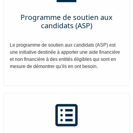
Programme de soutien aux
candidats (ASP)
Le programme de soutien aux candidats (ASP) est
une initiative destinée à apporter une aide financière
et non financière à des entités éligibles qui sont en
mesure de démontrer qu'ils en ont besoin.