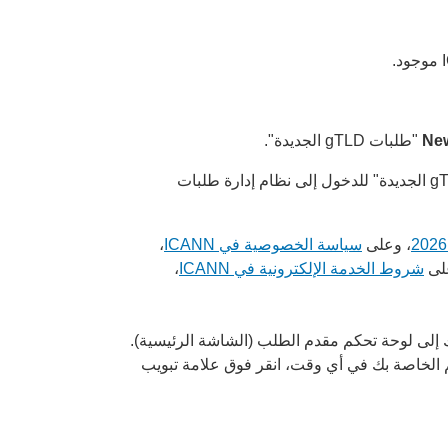
Ne
"طلبات gTLD الجديدة".
"مقدمي طلبات نطاقات gTLD الجديدة" للدخول إلى نظام إدارة طلبات
، وعلى
سياسة الخصوصية في ICANN
،
لى
شروط الخدمة الإلكترونية في ICANN
،
 إلى لوحة تحكم مقدم الطلب (الشاشة الرئيسية).
 الخاصة بك في أي وقت، انقر فوق علامة تبويب