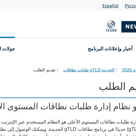
Español
Pусс
أخبار وإعلانات البرنامج
جولات ا
الجديدة gTLD طلبات نطاقات
تقديم الطلب
م الطلب
 نظام إدارة طلبات نطاقات المستوى الأعلى (
ارة طلبات نطاقات المستوى الأعلى هو النظام المستخدم عبر الإنترن
عام (gTLD) جديدًا في برنامج نطاقات gTLD الجدي