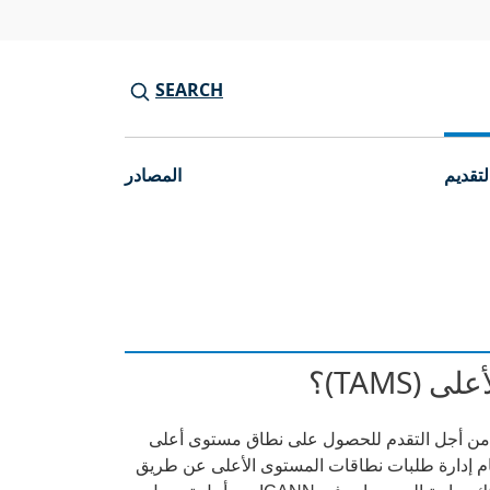
SEARCH
لتقديم
المصادر
TAMS)؟
ت من أجل التقدم للحصول على نطاق مستوى أعلى
دة. ويمكنك الوصول إلى نظام إدارة طلبات نطاقات المستوى الأعلى عن طريق