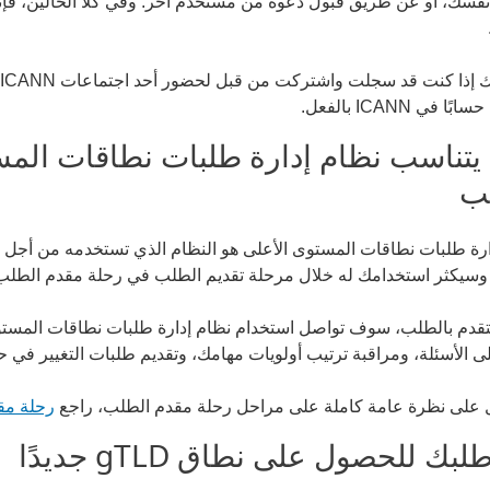
ا في ICANN بالفعل.
يتناسب نظام إدارة طلبات نطاقات المس
ب
وسيكثر استخدامك له خلال مرحلة تقديم الطلب في رحلة مقدم الطل
ى الأسئلة، ومراقبة ترتيب أولويات مهامك، وتقديم طلبات التغيير في 
على نظرة عامة كاملة على مراحل رحلة مقدم الطلب، راجع
رحلة مقدم 
لبك للحصول على نطاق gTLD جديدًا