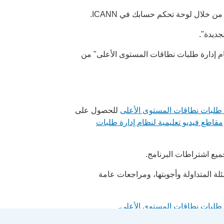
 خلال لوحة تحكم حسابك في ICANN.
 إدارة طلبات نطاقات المستوى الأعلى" من
 طلبات نطاقات المستوى الأعلى
للحصول على
مقاطع فيديو تعليمية لنظام إدارة طلبات
ميع اشتراطات البرنامج.
لة المتداولة وأجوبتها، ومراجعات عامة
رة طلبات نطاقات المستوى الأعلى
.