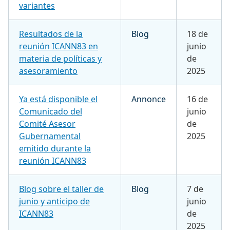
variantes
Resultados de la
Blog
18 de
reunión ICANN83 en
junio
materia de políticas y
de
asesoramiento
2025
Ya está disponible el
Annonce
16 de
Comunicado del
junio
Comité Asesor
de
Gubernamental
2025
emitido durante la
reunión ICANN83
Blog sobre el taller de
Blog
7 de
junio y anticipo de
junio
ICANN83
de
2025