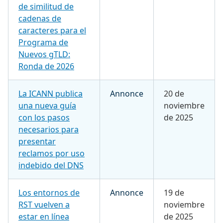
de similitud de
cadenas de
caracteres para el
Programa de
Nuevos gTLD:
Ronda de 2026
La ICANN publica
Annonce
20 de
una nueva guía
noviembre
con los pasos
de 2025
necesarios para
presentar
reclamos por uso
indebido del DNS
Los entornos de
Annonce
19 de
RST vuelven a
noviembre
estar en línea
de 2025