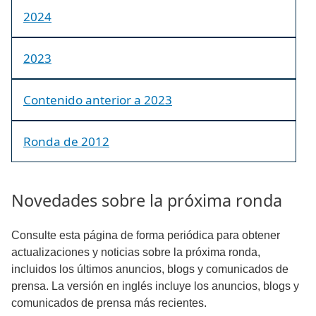
2024
2023
Contenido anterior a 2023
Ronda de 2012
Novedades sobre la próxima ronda
Consulte esta página de forma periódica para obtener
actualizaciones y noticias sobre la próxima ronda,
incluidos los últimos anuncios, blogs y comunicados de
prensa. La versión en inglés incluye los anuncios, blogs y
comunicados de prensa más recientes.