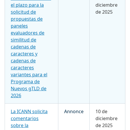
el plazo para la
diciembre
solicitud de
de 2025
propuestas de
paneles
evaluadores de
similitud de
cadenas de
caracteres y
cadenas de
caracteres
variantes para el
Programa de
Nuevos gTLD de
2026
La ICANN solicita
Annonce
10 de
comentarios
diciembre
sobre la
de 2025