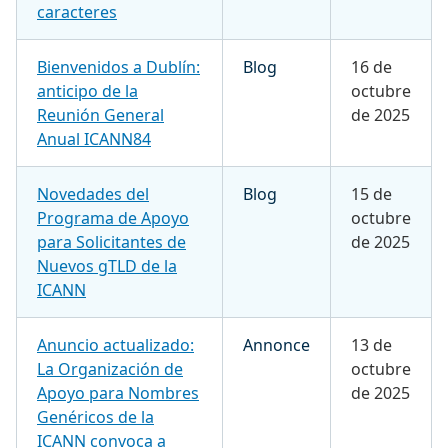
caracteres
Bienvenidos a Dublín:
Blog
16 de
anticipo de la
octubre
Reunión General
de 2025
Anual ICANN84
Novedades del
Blog
15 de
Programa de Apoyo
octubre
para Solicitantes de
de 2025
Nuevos gTLD de la
ICANN
Anuncio actualizado:
Annonce
13 de
La Organización de
octubre
Apoyo para Nombres
de 2025
Genéricos de la
ICANN convoca a