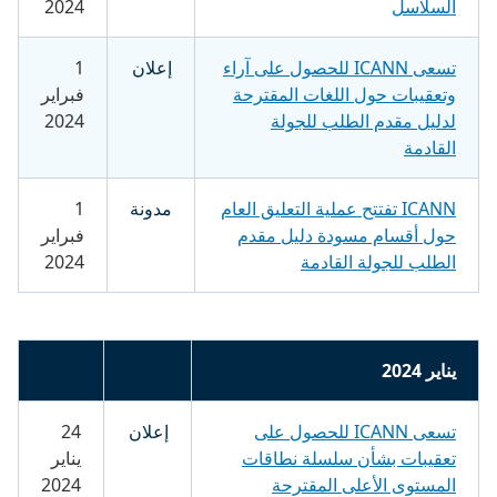
السلاسل
2024
تسعى ICANN للحصول على آراء
إعلان
1
وتعقيبات حول اللغات المقترحة
فبراير
لدليل مقدم الطلب للجولة
2024
القادمة
ICANN تفتتح عملية التعليق العام
مدونة
1
حول أقسام مسودة دليل مقدم
فبراير
الطلب للجولة القادمة
2024
يناير 2024
تسعى ICANN للحصول على
إعلان
24
تعقيبات بشأن سلسلة نطاقات
يناير
المستوى الأعلى المقترحة
2024