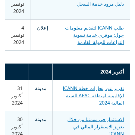
دليل مزود خدمة السجل
نوفمبر
2024
طلب ICANN لتقديم معلومات
إعلان
4
حول: موفري خدمة تسوية
نوفمبر
النزاعات للجولة القادمة
2024
أكتوبر 2024
تقرير عن إنجازات خطة ICANN
مدونة
31
الإقليمية لمنطقة APAC للسنة
أكتوبر
المالية 2024
2024
الاستثمار في مهمتنا من خلال
مدونة
30
تعزيز الاستقرار المالي في
أكتوبر
2024
ICANN