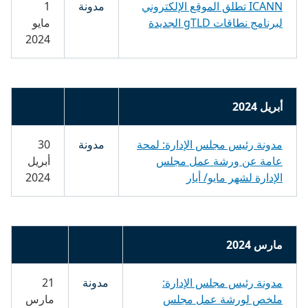
ICANN تطلق الموقع الإلكتروني
مدونة
1
لبرنامج نطاقات gTLD الجديدة
مايو
2024
أبريل 2024
مدونة رئيس مجلس الإدارة: لمحة
مدونة
30
عامة عن ورشة عمل مجلس
أبريل
الإدارة لشهر مايو/ أيار
2024
مارس 2024
مدونة رئيس مجلس الإدارة:
مدونة
21
ملخص لورشة عمل مجلس
مارس