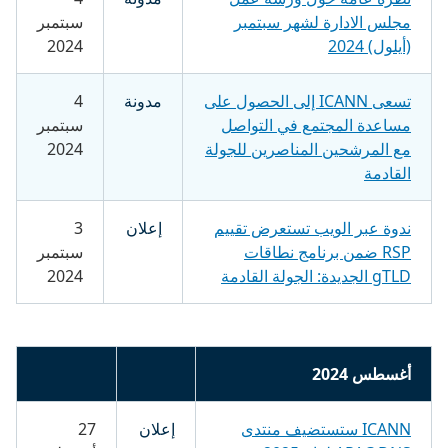
مجلس الادارة لشهر سبتمبر
سبتمبر
(أيلول) 2024
2024
تسعى ICANN إلى الحصول على
مدونة
4
مساعدة المجتمع في التواصل
سبتمبر
مع المرشحين المناصرين للجولة
2024
القادمة
ندوة عبر الويب تستعرض تقييم
إعلان
3
RSP ضمن برنامج نطاقات
سبتمبر
gTLD الجديدة: الجولة القادمة
2024
أغسطس 2024
ICANN ستستضيف منتدى
إعلان
27