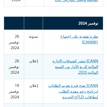
نوفمبر 2024
نظرة تفقدية على اجتماع
مدونة
26
ICANN81
نوفمبر
2024
ICANN تنشر كشوفات الإدارة
إعلان
26
المالية للربع الأول من السنة
نوفمبر
المالية 2025.
2024
ICANN تفتح فترة تقديم الطلبات
إعلان
19
لبرنامج دعم مقدم الطلب
نوفمبر
لنطاقات gTLD الجديدة
2024