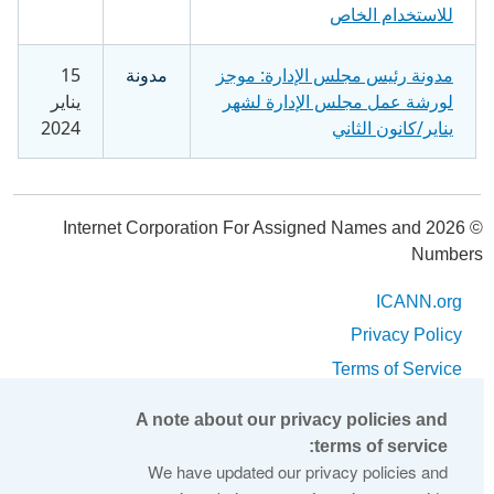
للاستخدام الخاص
مدونة رئيس مجلس الإدارة: موجز
مدونة
15
لورشة عمل مجلس الإدارة لشهر
يناير
يناير/كانون الثاني
2024
© 2026 Internet Corporation For Assigned Names and
Numbers
ICANN.org
Privacy Policy
Terms of Service
Cookie Policy
A note about our privacy policies and
Help
terms of service:
We have updated our privacy policies and