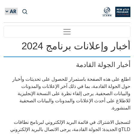
Skip to main conte
Main navigation
أخبار وإعلانات برنامج 2024
أخبار الجولة القادمة
اطلع على هذه الصفحة باستمرار للحصول على تحديثات وأخبار
حول الجولة القادمة، بما في ذلك آخر الإعلانات والمدونات
والبيانات الصحفية. يرجى إلقاء نظرة على النسخة الإنجليزية
للاطلاع على أحدث الإعلانات والمدونات والبيانات الصحفية
المنشورة.
لتسجيل الاشتراك في قائمة البريد الإلكتروني لبرنامج نطاقات
gTLD الجديدة: الجولة القادمة، يرجى الاتصال بالبريد الإلكتروني