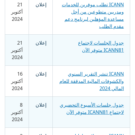
ICANN تطلب موفرين للخدمات
إعلان
21
ومدربين متطوعين من أجل
أكتوبر
مساعدة المؤهلين لبرنامج دعم
2024
مقدم الطلب
جدول الجلسات لاجتماع
إعلان
21
ICANN81 متوفر الآن
أكتوبر
2024
ICANN تنشر التقرير السنوي
إعلان
16
والكشوفات المالية المدققة للعام
أكتوبر
المالي 2024
2024
جدول جلسات الأسبوع التحضيري
إعلان
8
لاجتماع ICANN81 متوفر الآن
أكتوبر
2024