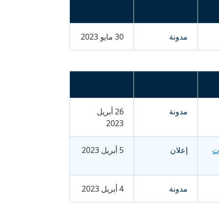
مدونة
30 مايو 2023
مدونة
26 أبريل
2023
ات
إعلان
5 أبريل 2023
مدونة
4 أبريل 2023