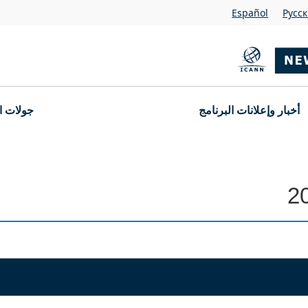
Español
Pусс
أخبار وإعلانات البرنامج
جولات ا