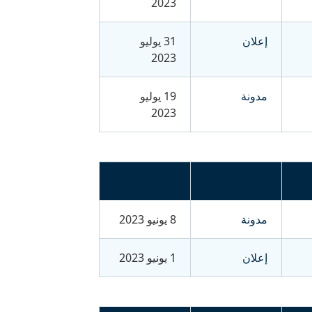
2023
إعلان
31 يوليو
2023
مدونة
19 يوليو
2023
مدونة
8 يونيو 2023
إعلان
1 يونيو 2023