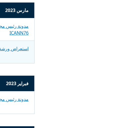
مارس 2023
مدونة رئيس مجل
ICANN76
استعراض ورشة عمل
فبراير 2023
مدونة رئيس مجلس