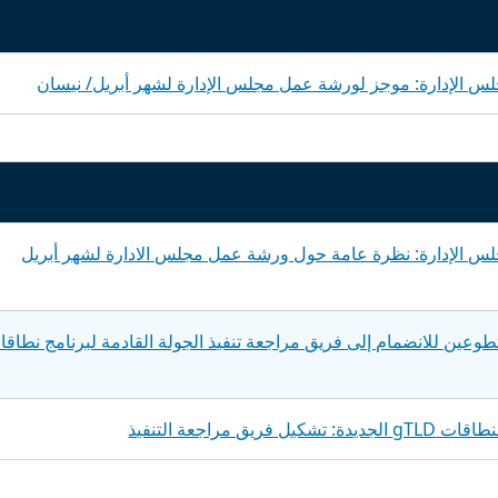
س الإدارة: موجز لورشة عمل مجلس الإدارة لشهر أبريل/ نيسان
س الإدارة: نظرة عامة حول ورشة عمل مجلس الادارة لشهر أبريل
عو متطوعين للانضمام إلى فريق مراجعة تنفيذ الجولة القادمة لبرنامج نطاق
يل فريق مراجعة التنفيذ