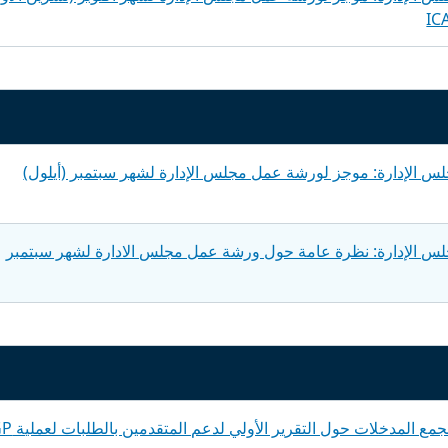
س الإدارة: موجز لورشة عمل مجلس الإدارة لشهر سبتمبر (أيلول)
س الإدارة: نظرة عامة حول ورشة عمل مجلس الادارة لشهر سبتمبر