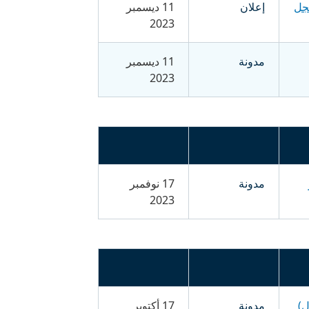
إعلان
11 ديسمبر
2023
مدونة
11 ديسمبر
2023
مدونة
17 نوفمبر
2023
ل)
مدونة
17 أكتوبر