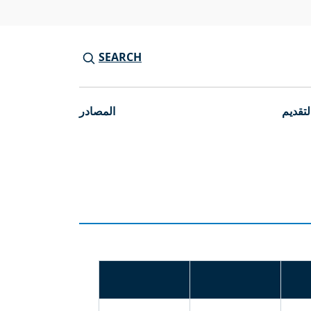
SEARCH
لتقديم
المصادر