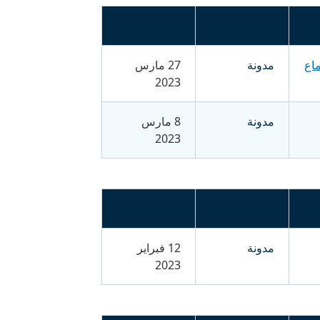
اع
مدونة
27 مارس
2023
مدونة
8 مارس
2023
مدونة
12 فبراير
2023